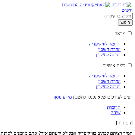
חיפוש
חיפוש
מראה
תרומה לוויקיפדיה
יצירת חשבון
כניסה לחשבון
כלים אישיים
תרומה לוויקיפדיה
יצירת חשבון
כניסה לחשבון
דפים לעורכים שלא נכנסו לחשבון
מידע נוסף
תרומות
שיחה
[
הסתרה
]
תמיד רציתם לכתוב בוויקיפדיה אבל לא ידעתם איך? אתם מוזמנים לסדנת עריכה בוויקיפדיה