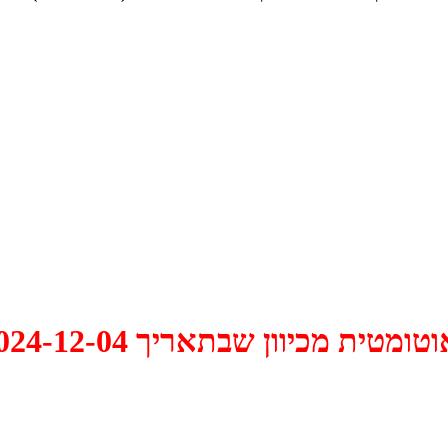
 2024-12-04 התקיים דיון האם למחוק אותו.