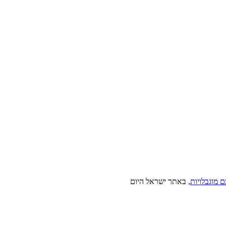
מוגבלויות
, באתר ישראל היום