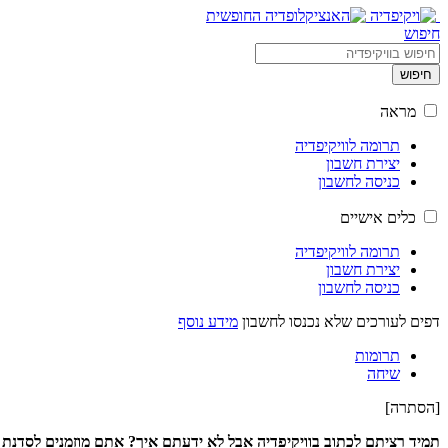
חיפוש
חיפוש
מראה
תרומה לוויקיפדיה
יצירת חשבון
כניסה לחשבון
כלים אישיים
תרומה לוויקיפדיה
יצירת חשבון
כניסה לחשבון
דפים לעורכים שלא נכנסו לחשבון
מידע נוסף
תרומות
שיחה
[
הסתרה
]
תמיד רציתם לכתוב בוויקיפדיה אבל לא ידעתם איך? אתם מוזמנים לסדנת עריכה בוויקיפדיה