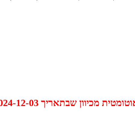
 2024-12-03 התקיים דיון האם למחוק אותו.