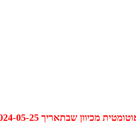
 2024-05-25 התקיים דיון האם למחוק אותו.