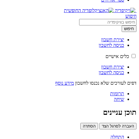
חיפוש
חיפוש
יצירת חשבון
כניסה לחשבון
כלים אישיים
יצירת חשבון
כניסה לחשבון
דפים לעורכים שלא נכנסו לחשבון
מידע נוסף
תרומות
שיחה
תוכן עניינים
העברה לסרגל הצד
הסתרה
התחלה