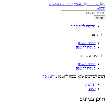
חיפוש
חיפוש
תרומה לוויקיפדיה
מראה
יצירת חשבון
כניסה לחשבון
כלים אישיים
יצירת חשבון
כניסה לחשבון
דפים לעורכים שלא נכנסו לחשבון
מידע נוסף
תרומות
שיחה
תוכן עניינים