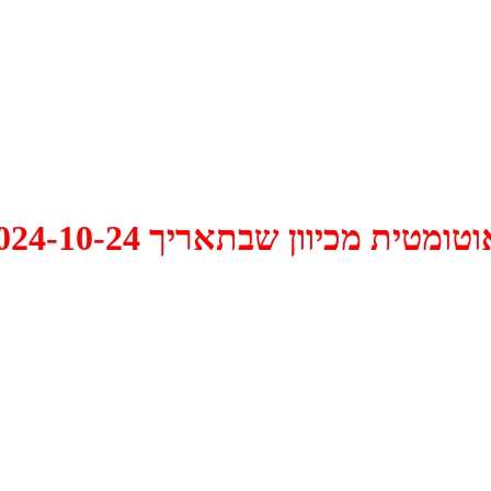
 2024-10-24 התקיים דיון האם למחוק אותו.