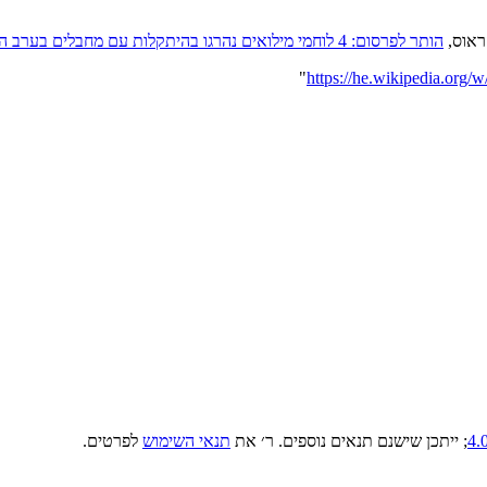
קראוס,
הותר לפרסום: 4 לוחמי מילואים נהרגו בהיתקלות עם מחבלים בערב החג בלבנון
"
; ייתכן שישנם תנאים נוספים. ר׳ את
תנאי השימוש
לפרטים.