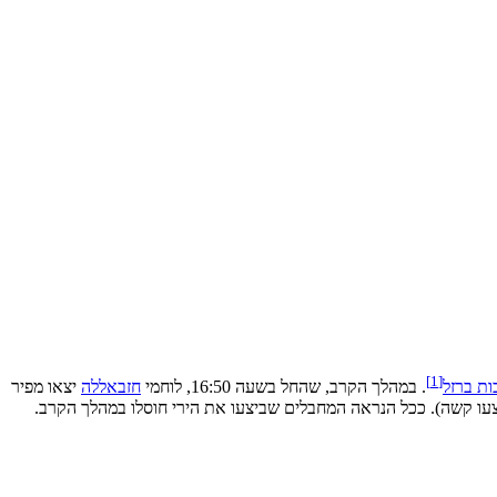
]
1
[
ות ברזל
. במהלך הקרב, שהחל בשעה 16:50, לוחמי
חזבאללה
יצאו מפיר
צעו קשה). ככל הנראה המחבלים שביצעו את הירי חוסלו במהלך הקרב.