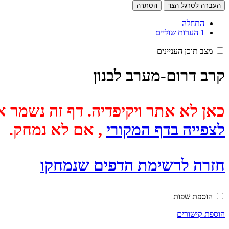
העברה לסרגל הצד
הסתרה
התחלה
1
הערות שוליים
מצב תוכן העניינים
קרב דרום-מערב לבנון
כאן לא אתר ויקיפדיה. דף זה נשמר אוטומטית מכיוון שבתאריך
לצפייה בדף המקורי
, אם לא נמחק.
חזרה לרשימת הדפים שנמחקו
הוספת שפות
הוספת קישורים