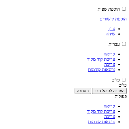
הוספת שפות
הוספת קישורים
ערך
שיחה
עברית
קריאה
עריכת קוד מקור
עריכה
גרסאות קודמות
כלים
כלים
העברה לסרגל הצד
הסתרה
פעולות
קריאה
עריכת קוד מקור
עריכה
גרסאות קודמות