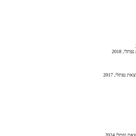
י, 2018
 נפתלי, 2017
נפתלי 2024