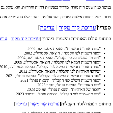
במשך כמה שנים היה מורה ומדריך בפנימיות דתיות וחרדיות. הוא עוסק גם
פרום עוסק בתחום אילנות היוחסין והגניאולוגיה. באתר שלו הוא מביא את א
ספריו
[
עריכת קוד מקור
|
עריכה
]
בתחום עולם האותיות והשמות ביהדות
[
עריכת קוד מקור
|
עריכ
"כוח האותיות והשמות". הוצאת אסטרולוג, 2002
"ספר השמות לפי הקבלה". הוצאת אסטרולוג, 2002
"זיווג מן השמים על פי הקבלה". הוצאת אסטרולוג, 2004
"ספר השמות המלא לפי הקבלה". הוצאת אסטרולוג, 2009
"ספר האותיות והשמות המלא לפי הקבלה". הוצאת אסטרולוג, 2010
"צירופי האותיות לפי הקבלה". הוצאת אסטרולוג, 2012
"סוד האותיות והשמות המלא לפי הקבלה". הוצאת נפתלי, 2021
"ספר השמות השלם לפי הקבלה". הוצאת נפתלי 2021
"כוח האותיות". הוצאת נפתלי, ינואר 2023
"הכוח של האותיות". הוצאת נפתלי, אוגוסט 2023
"זיווג מהשמיים לפי הקבלה", הוצאת נפתלי, נובמבר 2023
בתחום הנומרולוגיה הקבלית
[
עריכת קוד מקור
|
עריכה
]