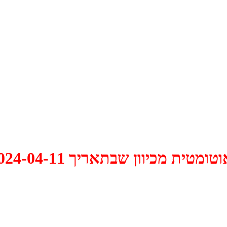
 2024-04-11 התקיים דיון האם למחוק אותו.