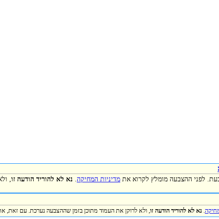
כעת. לפני ההצבעה מומלץ לקרוא את
מדיניות המחיקה
.
נא לא להוריד הודעה זו
, ול
מחיקה
.
נא לא להוריד הודעה זו
, ולא לרוקן את העמוד מתוכן בזמן שההצבעה נערכת. עם זאת, את