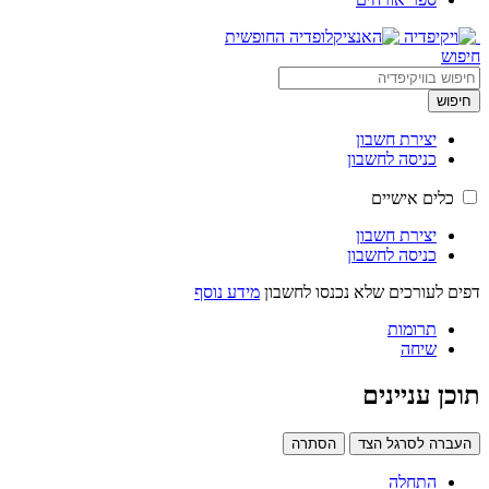
חיפוש
חיפוש
יצירת חשבון
כניסה לחשבון
כלים אישיים
יצירת חשבון
כניסה לחשבון
דפים לעורכים שלא נכנסו לחשבון
מידע נוסף
תרומות
שיחה
תוכן עניינים
העברה לסרגל הצד
הסתרה
התחלה