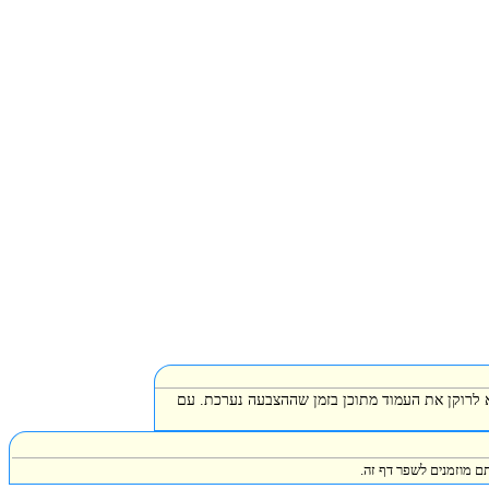
א לרוקן את העמוד מתוכן בזמן שההצבעה נערכת. עם
ם מוזמנים לשפר דף זה.