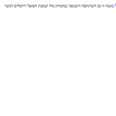
]
בשנה זו גם השתתפה הקבוצה במשחק מול קבוצת הפועל ירושלים לנוער