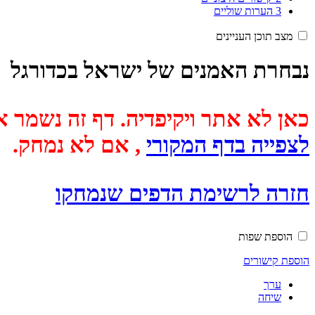
3
הערות שוליים
מצב תוכן העניינים
נבחרת האמנים של ישראל בכדורגל
כאן לא אתר ויקיפדיה. דף זה נשמר אוטומטית מכיוון שבתאריך
לצפייה בדף המקורי
, אם לא נמחק.
חזרה לרשימת הדפים שנמחקו
הוספת שפות
הוספת קישורים
ערך
שיחה