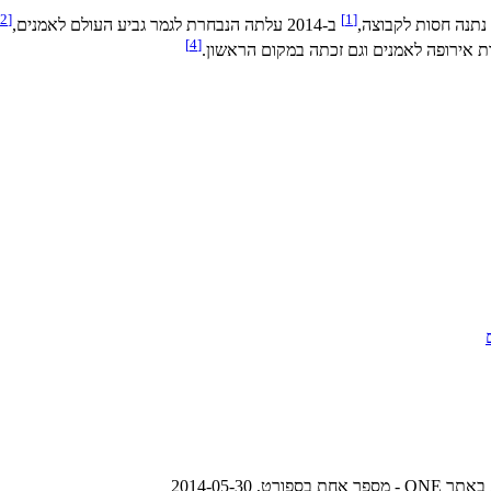
2
[
]
1
[
נתנה חסות לקבוצה,
ב-2014 עלתה הנבחרת לגמר גביע העולם לאמנים,
]
4
[
אתר ONE - מספר אחת בספורט, ‏2014-05-30