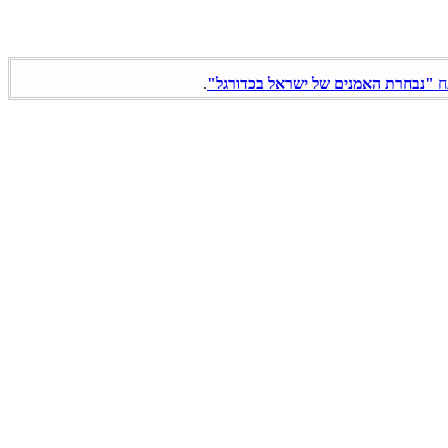
ח
"נבחרת האמנים של ישראל בכדורגל"
.