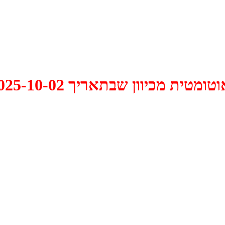
 2025-10-02 התקיים דיון האם למחוק אותו.