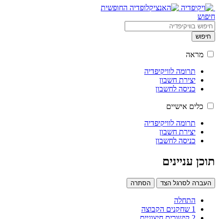
חיפוש
חיפוש
מראה
תרומה לוויקיפדיה
יצירת חשבון
כניסה לחשבון
כלים אישיים
תרומה לוויקיפדיה
יצירת חשבון
כניסה לחשבון
תוכן עניינים
העברה לסרגל הצד
הסתרה
התחלה
1
שחקנים הקבוצה
2
קישורים חיצוניים