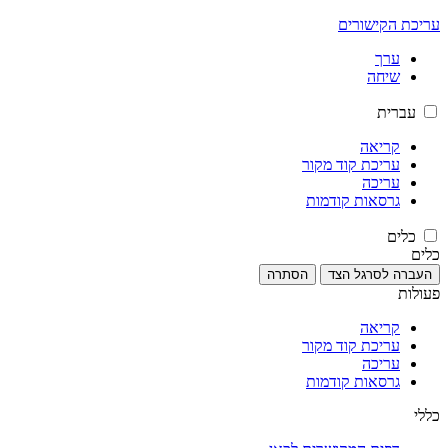
עריכת הקישורים
ערך
שיחה
עברית
קריאה
עריכת קוד מקור
עריכה
גרסאות קודמות
כלים
כלים
העברה לסרגל הצד
הסתרה
פעולות
קריאה
עריכת קוד מקור
עריכה
גרסאות קודמות
כללי