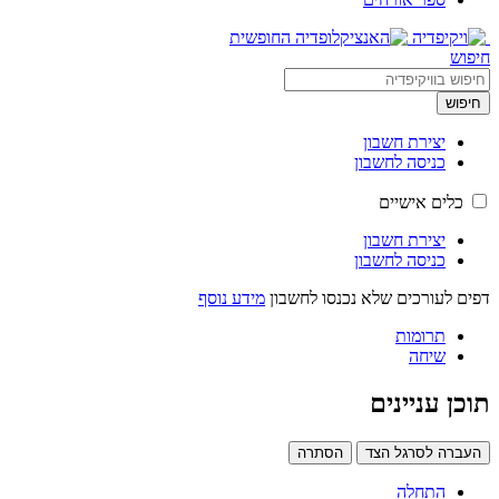
חיפוש
חיפוש
יצירת חשבון
כניסה לחשבון
כלים אישיים
יצירת חשבון
כניסה לחשבון
דפים לעורכים שלא נכנסו לחשבון
מידע נוסף
תרומות
שיחה
תוכן עניינים
העברה לסרגל הצד
הסתרה
התחלה