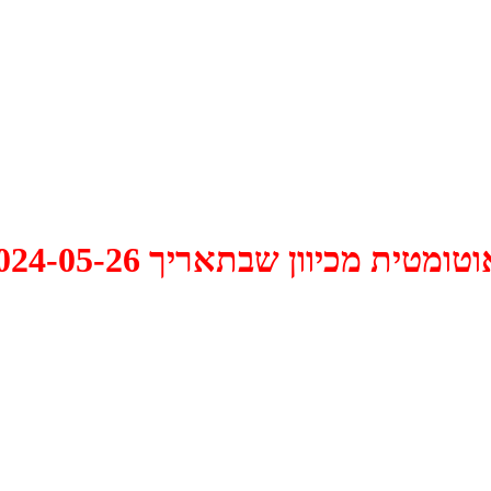
 2024-05-26 התקיים דיון האם למחוק אותו.