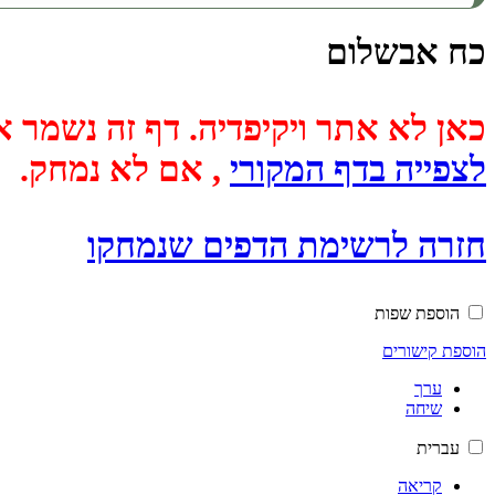
כח אבשלום
כאן לא אתר ויקיפדיה. דף זה נשמר אוטומטית מכיוון שבתאריך
לצפייה בדף המקורי
, אם לא נמחק.
חזרה לרשימת הדפים שנמחקו
הוספת שפות
הוספת קישורים
ערך
שיחה
עברית
קריאה