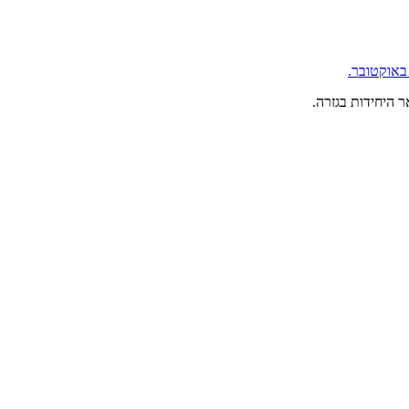
 היחידות בגזרה.