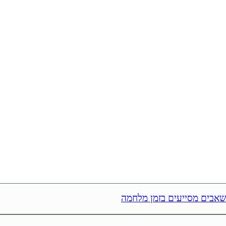
אבים מסייעים בזמן מלחמה