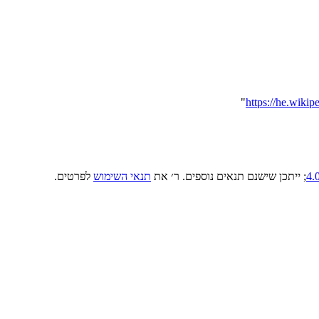
"
; ייתכן שישנם תנאים נוספים. ר׳ את
תנאי השימוש
לפרטים.