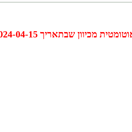
 2024-04-15 התקיים דיון האם למחוק אותו.