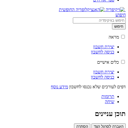
חיפוש
חיפוש
מראה
יצירת חשבון
כניסה לחשבון
כלים אישיים
יצירת חשבון
כניסה לחשבון
דפים לעורכים שלא נכנסו לחשבון
מידע נוסף
תרומות
שיחה
תוכן עניינים
העברה לסרגל הצד
הסתרה