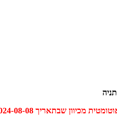
תניה
 2024-08-08 התקיים דיון האם למחוק אותו.