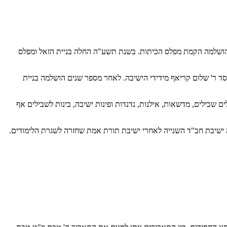
הושלמה הקמת מפלס הכיתות. בשנת תשע"ה החלה בניית הזאל ומפלס
ר' שלום קריאף מידידי הישיבה. לאחר מספר שנים הושלמה בניית
ילים, מדשאות, אילנות, נדנדות ופינות ישיבה, בינות לשבילים אף
 ישיבת חב"ד השנייה לאחרי ישיבת תורת אמת שחזרה לשגרת הלימודים.