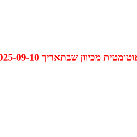
 2025-09-10 התקיים דיון האם למחוק אותו.