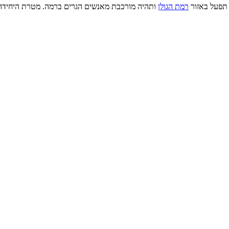
 תפעל באזור
רמת הגולן
ותהיה מורכבת מאנשים הגרים ברמה. מטרת היחיד