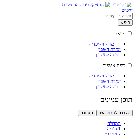
חיפוש
חיפוש
מראה
תרומה לוויקיפדיה
יצירת חשבון
כניסה לחשבון
כלים אישיים
תרומה לוויקיפדיה
יצירת חשבון
כניסה לחשבון
תוכן עניינים
העברה לסרגל הצד
הסתרה
התחלה
1
גלריה
2
ראו גם