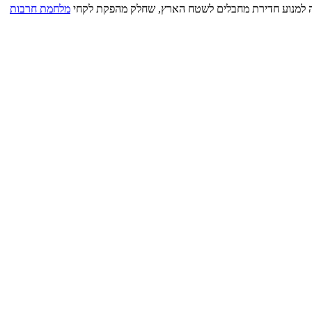
ה למנוע חדירת מחבלים לשטח הארץ, שחלק מהפקת לקחי
מלחמת חרבות