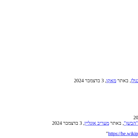
ולן
, באתר ‏
מאקו
‏, 3 בדצמבר 2024
"הבשן"
, באתר
מעריב אונליין
, 3 בדצמבר 2024
"