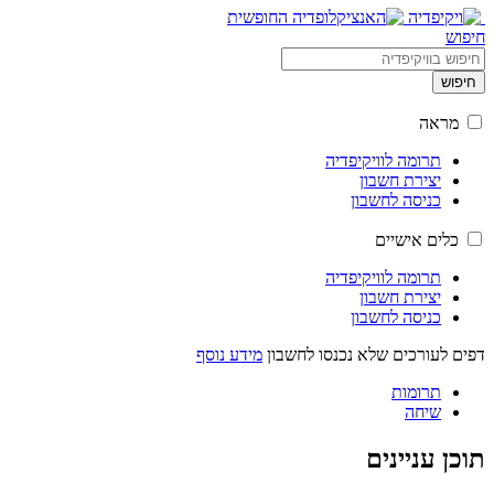
חיפוש
חיפוש
מראה
תרומה לוויקיפדיה
יצירת חשבון
כניסה לחשבון
כלים אישיים
תרומה לוויקיפדיה
יצירת חשבון
כניסה לחשבון
דפים לעורכים שלא נכנסו לחשבון
מידע נוסף
תרומות
שיחה
תוכן עניינים