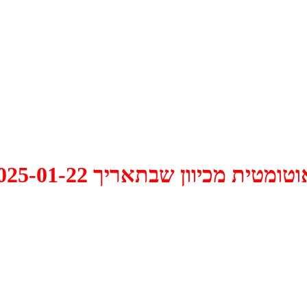
 2025-01-22 התקיים דיון האם למחוק אותו.