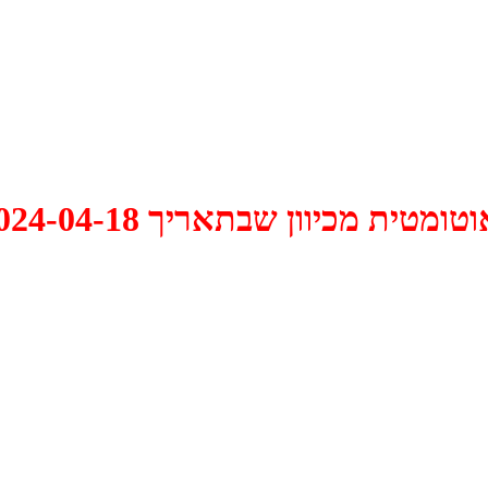
 2024-04-18 התקיים דיון האם למחוק אותו.