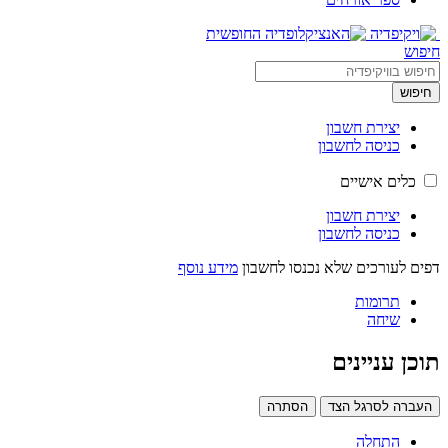
חיפוש
חיפוש
יצירת חשבון
כניסה לחשבון
כלים אישיים
יצירת חשבון
כניסה לחשבון
דפים לעורכים שלא נכנסו לחשבון
מידע נוסף
תרומות
שיחה
תוכן עניינים
העברה לסרגל הצד
הסתרה
התחלה