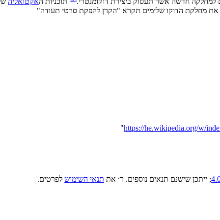
תוכניות ה
אקטואליה
של 
 את מחלקת הדוקו שלימים תקרא "הקרן להפקת סרטי תעודה"
"
; ייתכן שישנם תנאים נוספים. ר׳ את
תנאי השימוש
לפרטים.