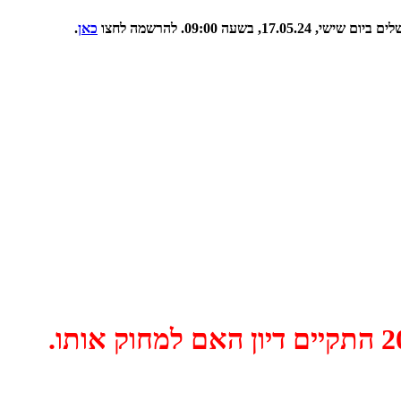
09:00. להרשמה לחצו
כאן
.