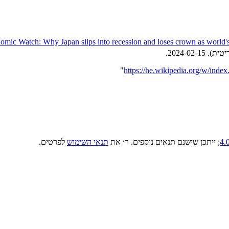
omic Watch: Why Japan slips into recession and loses crown as world'
2024-02-15
.
"
; ייתכן שישנם תנאים נוספים. ר׳ את
תנאי השימוש
לפרטים.