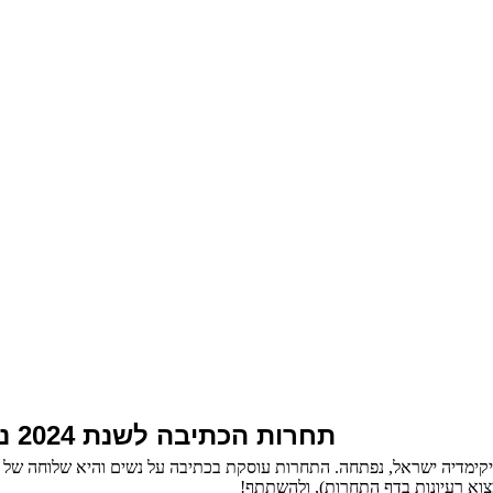
תחרות הכתיבה לשנת 2024 נפתחה!
צוא רעיונות בדף התחרות), ולהשתתף!