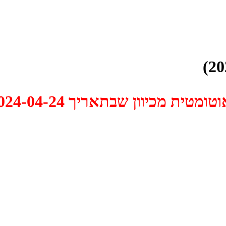
 2024-04-24 התקיים דיון האם למחוק אותו.