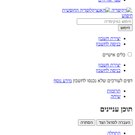
חיפוש
חיפוש
יצירת חשבון
כניסה לחשבון
כלים אישיים
יצירת חשבון
כניסה לחשבון
דפים לעורכים שלא נכנסו לחשבון
מידע נוסף
תרומות
שיחה
תוכן עניינים
העברה לסרגל הצד
הסתרה
התחלה