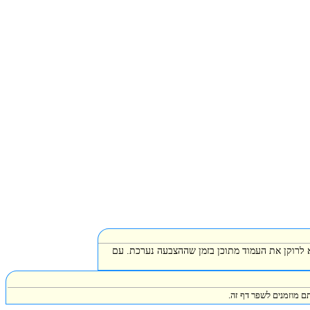
א לרוקן את העמוד מתוכן בזמן שההצבעה נערכת. עם
ם מוזמנים לשפר דף זה.