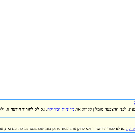
כעת. לפני ההצבעה מומלץ לקרוא את
מדיניות המחיקה
.
נא לא להוריד הודעה זו
, ול
מחיקה
.
נא לא להוריד הודעה זו
, ולא לרוקן את העמוד מתוכן בזמן שההצבעה נערכת. עם זאת, את