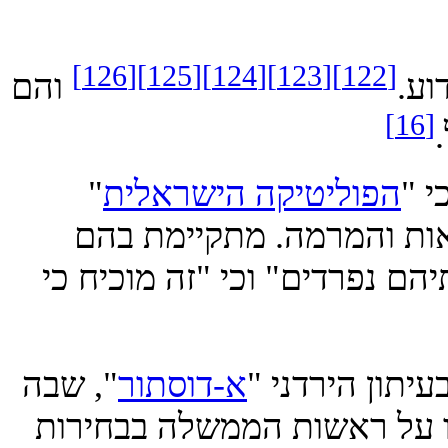
[126]
[125]
[124]
[123]
[122]
והם
הפוליטיקה הישראלית
"
 והמרמה. מתקיימת בהם
נפרדים" וכי "זה מוכיח כי
א-דוסתור
", שבה
 ראשות הממשלה בבחירות