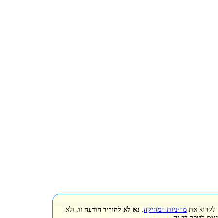
 את
מדיניות המחיקה
.
נא לא להוריד הודעה זו
, ולא
ר דף זה.