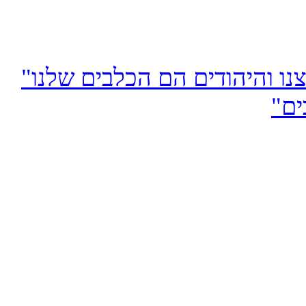
והיהודים הם הכלבים שלנו"