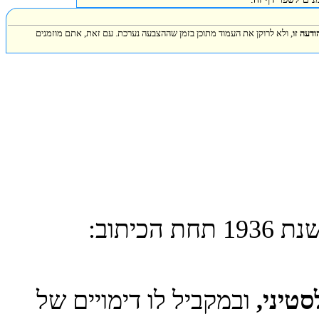
 ולא לרוקן את העמוד מתוכן בזמן שההצבעה נערכת. עם זאת, אתם מוזמנים
" משנת 1936 תחת הכיתוב:
ני,
ובמקביל לו דימויים של