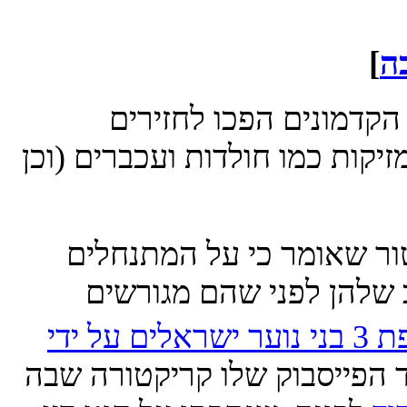
מונים הפכו לחזירים
ות כמו חולדות ועכברים (וכן
שאומר כי על המתנחלים
הן לפני שהם מגורשים
חטיפת 3 בני נוער ישראלים על ידי
ייסבוק שלו קריקטורה שבה