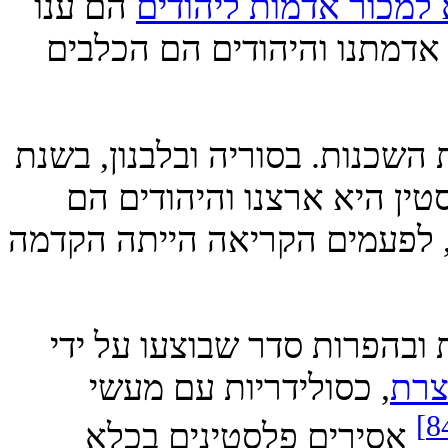
כור אדמות ליהודים
הם ענו
דמתנו והיהודים הם הכלבים
ות. בסוריה ובלבנון, בשנת
ן היא ארצנו והיהודים הם
פעמים הקריאה הייתה הקדמה
ת ובהפרות סדר שבוצעו על ידי
, כסולידריות עם מעשי
סירים פלסטינים בכלא