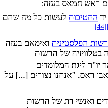
 ראש חמאס בעזה:
החטיבות
לעשות כל מה שהם
ת הפלסטינית
ואימאם בעזה
טלוויזיה של הרשות
מר יו"ר ליגת המלומדים
אס, "אנחנו נצורים [...] על
ם ואנשי דת של הרשות