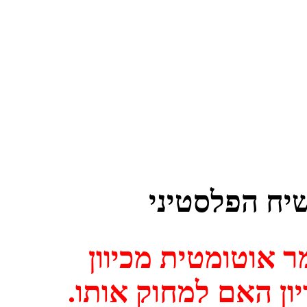
ח הפלסטיני
אוטומטית מכיוון