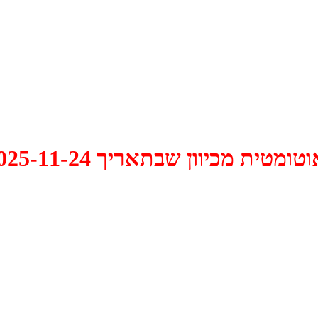
 2025-11-24 התקיים דיון האם למחוק אותו.