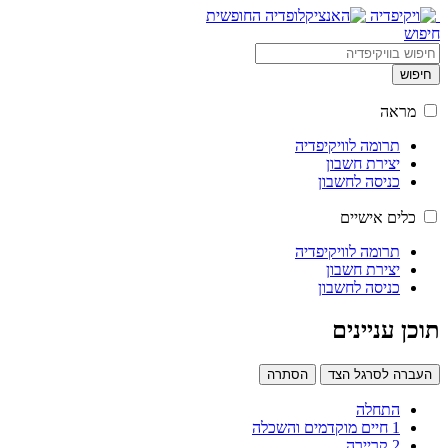
חיפוש
חיפוש
מראה
תרומה לוויקיפדיה
יצירת חשבון
כניסה לחשבון
כלים אישיים
תרומה לוויקיפדיה
יצירת חשבון
כניסה לחשבון
תוכן עניינים
העברה לסרגל הצד
הסתרה
התחלה
1
חיים מוקדמים והשכלה
2
קריירה