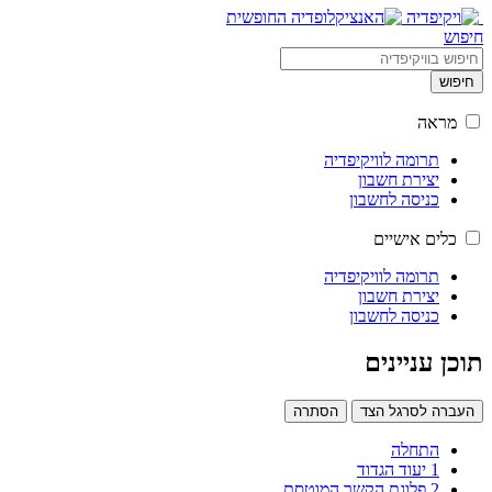
חיפוש
חיפוש
מראה
תרומה לוויקיפדיה
יצירת חשבון
כניסה לחשבון
כלים אישיים
תרומה לוויקיפדיה
יצירת חשבון
כניסה לחשבון
תוכן עניינים
העברה לסרגל הצד
הסתרה
התחלה
1
יעוד הגדוד
2
פלוגת הקשר המוטסת