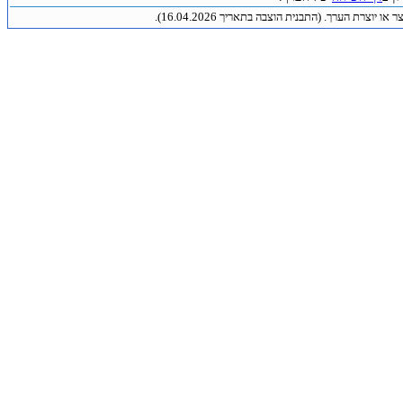
או יוצרת הערך. (התבנית הוצבה בתאריך 16.04.2026).