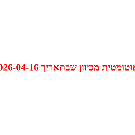
 2026-04-16 התקיים דיון האם למחוק אותו.