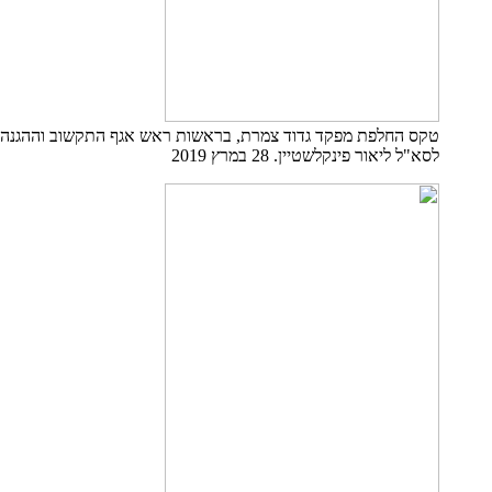
טקס החלפת מפקד גדוד צמרת, בראשות ראש אגף התקשוב וההגנה ב
לסא"ל ליאור פינקלשטיין. 28 במרץ 2019