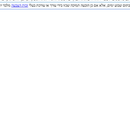
תום שבוע ימים, אלא אם כן הובעה תמיכה שכזו בידי עורך או עורכת בעלי
זכות הצבעה
מלבד יוצר 