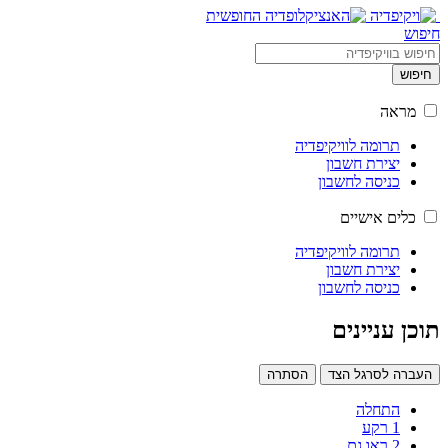
חיפוש
חיפוש
מראה
תרומה לוויקיפדיה
יצירת חשבון
כניסה לחשבון
כלים אישיים
תרומה לוויקיפדיה
יצירת חשבון
כניסה לחשבון
תוכן עניינים
העברה לסרגל הצד
הסתרה
התחלה
1
רקע
2
ראו גם