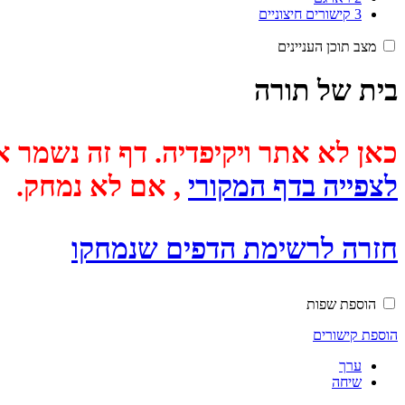
3
קישורים חיצוניים
מצב תוכן העניינים
בית של תורה
כאן לא אתר ויקיפדיה. דף זה נשמר אוטומטית מכיוון שבתאריך
לצפייה בדף המקורי
, אם לא נמחק.
חזרה לרשימת הדפים שנמחקו
הוספת שפות
הוספת קישורים
ערך
שיחה