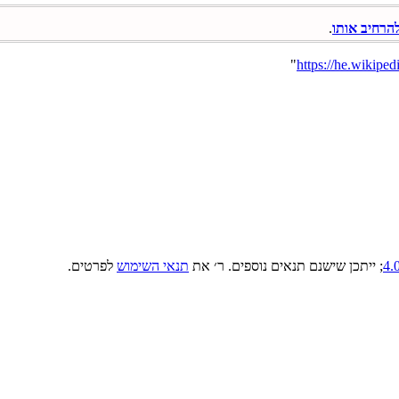
הרחיב אותו
.
"
; ייתכן שישנם תנאים נוספים. ר׳ את
תנאי השימוש
לפרטים.