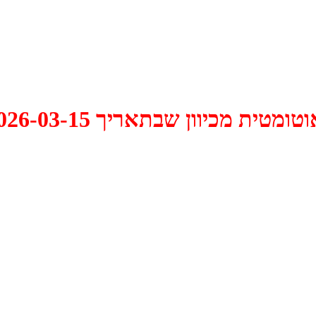
 2026-03-15 התקיים דיון האם למחוק אותו.