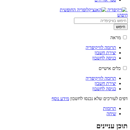
חיפוש
חיפוש
מראה
תרומה לוויקיפדיה
יצירת חשבון
כניסה לחשבון
כלים אישיים
תרומה לוויקיפדיה
יצירת חשבון
כניסה לחשבון
דפים לעורכים שלא נכנסו לחשבון
מידע נוסף
תרומות
שיחה
תוכן עניינים