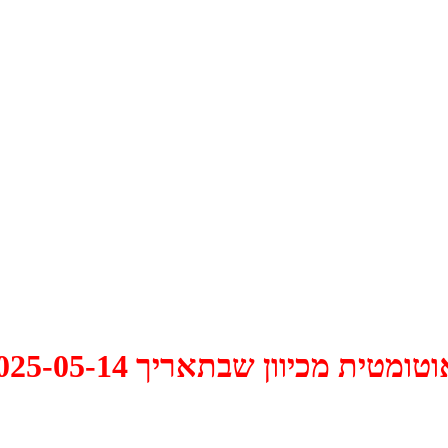
 2025-05-14 התקיים דיון האם למחוק אותו.