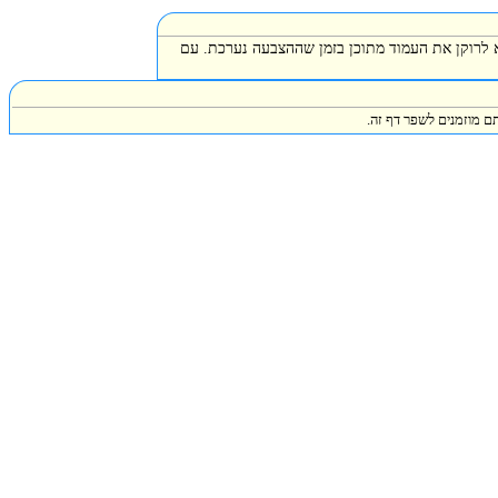
א לרוקן את העמוד מתוכן בזמן שההצבעה נערכת. עם
ם מוזמנים לשפר דף זה.