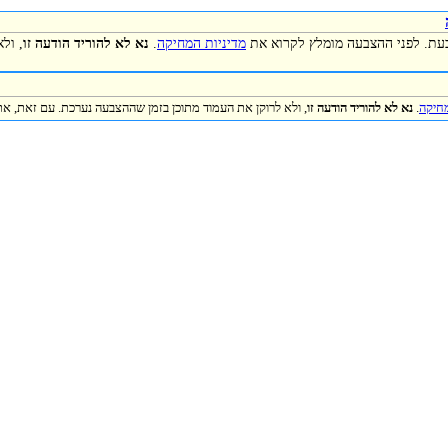
כעת. לפני ההצבעה מומלץ לקרוא את
מדיניות המחיקה
.
נא לא להוריד הודעה זו
, ול
מחיקה
.
נא לא להוריד הודעה זו
, ולא לרוקן את העמוד מתוכן בזמן שההצבעה נערכת. עם זאת, את