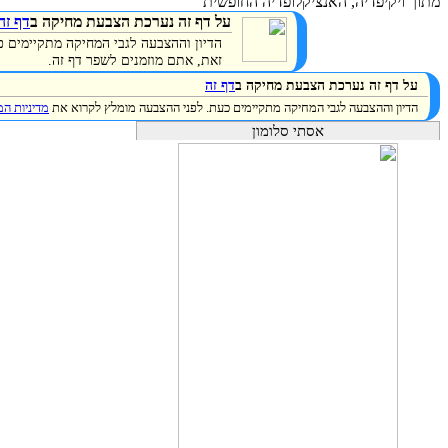
מתוך ויקיפדיה, האנציקלופדיה החופשית
על דף זה נערכת הצבעת מחיקה ב
דף זה
הדיון וההצבעה לגבי המחיקה מתקיימים 
זאת, אתם מוזמנים לשפר דף זה.
על דף זה נערכת הצבעת מחיקה ב
דף זה
הדיון וההצבעה לגבי המחיקה מתקיימים כעת. לפני ההצבעה מומלץ לקרוא את
מדיניות ה
אסתי סלומון