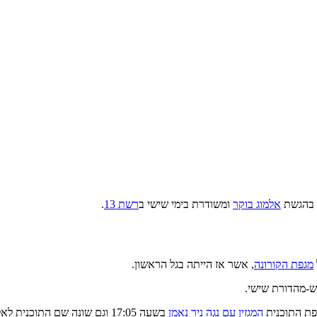
 בהגשת
אלמוג בוקר
ומשודרת בימי שישי ב
רשת 13
.
מגפת הקורונה
, אשר אז הייתה בגל הראשון.
המגזין עם נגה ניר נאמן
בשעה 17:05 וגם שונה שם התוכנית לאלמוג בשישי.