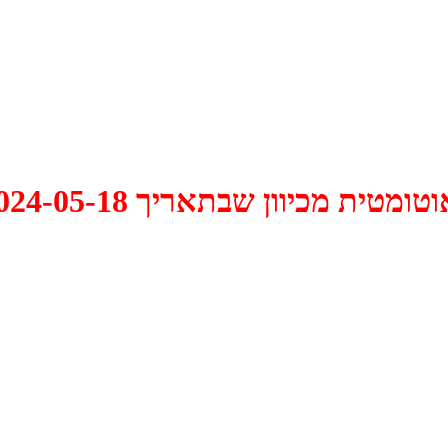
 2024-05-18 התקיים דיון האם למחוק אותו.