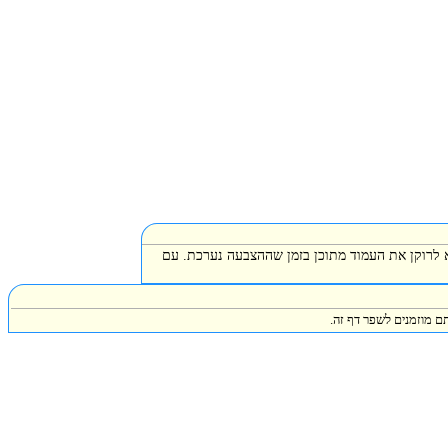
א לרוקן את העמוד מתוכן בזמן שההצבעה נערכת. עם
ם מוזמנים לשפר דף זה.