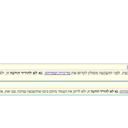
כעת. לפני ההצבעה מומלץ לקרוא את
מדיניות המחיקה
.
נא לא להוריד הודעה זו
, ול
מחיקה
.
נא לא להוריד הודעה זו
, ולא לרוקן את העמוד מתוכן בזמן שההצבעה נערכת. עם זאת, את