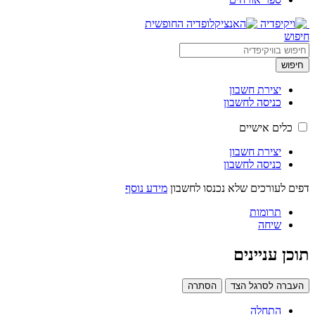
חיפוש
חיפוש
יצירת חשבון
כניסה לחשבון
כלים אישיים
יצירת חשבון
כניסה לחשבון
דפים לעורכים שלא נכנסו לחשבון
מידע נוסף
תרומות
שיחה
תוכן עניינים
העברה לסרגל הצד
הסתרה
התחלה