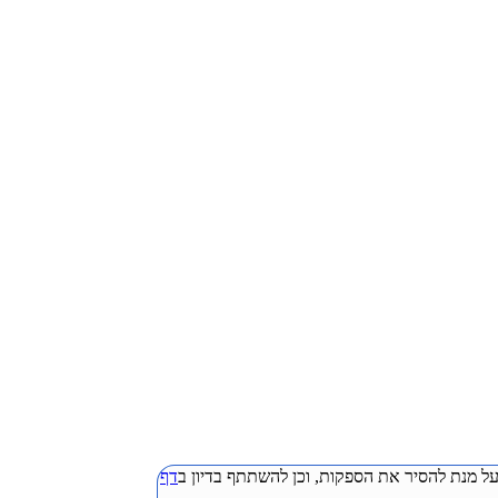
ל מנת להסיר את הספקות, וכן להשתתף בדיון ב
דף