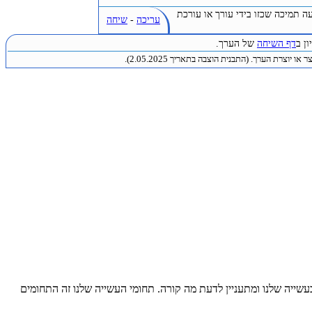
ה תמיכה שכזו בידי עורך או עורכת
עריכה
-
שיחה
ן ב
דף השיחה
של הערך.
או יוצרת הערך. (התבנית הוצבה בתאריך 2.05.2025).
עשייה שלנו ומתעניין לדעת מה קורה. תחומי העשייה שלנו זה התחומים