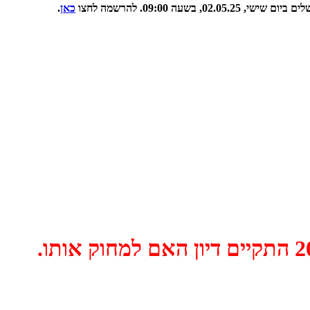
09:00. להרשמה לחצו
כאן
.