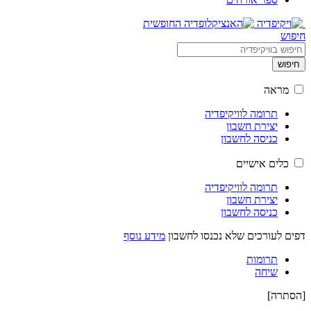
חיפוש
חיפוש
מראה
תרומה לוויקיפדיה
יצירת חשבון
כניסה לחשבון
כלים אישיים
תרומה לוויקיפדיה
יצירת חשבון
כניסה לחשבון
דפים לעורכים שלא נכנסו לחשבון
מידע נוסף
תרומות
שיחה
[
הסתרה
]