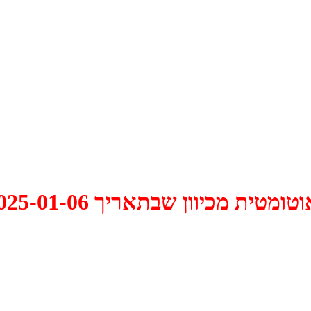
 2025-01-06 התקיים דיון האם למחוק אותו.