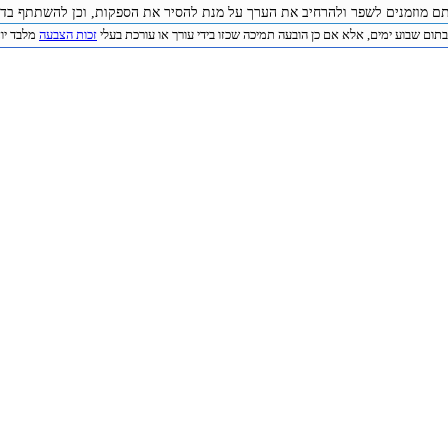
תם מוזמנים לשפר ולהרחיב את הערך על מנת להסיר את הספקות, וכן להשתתף בדיו
תום שבוע ימים, אלא אם כן הובעה תמיכה שכזו בידי עורך או עורכת בעלי
זכות הצבעה
מלבד יוצר 