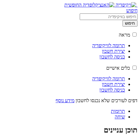
חיפוש
חיפוש
מראה
תרומה לוויקיפדיה
יצירת חשבון
כניסה לחשבון
כלים אישיים
תרומה לוויקיפדיה
יצירת חשבון
כניסה לחשבון
דפים לעורכים שלא נכנסו לחשבון
מידע נוסף
תרומות
שיחה
תוכן עניינים