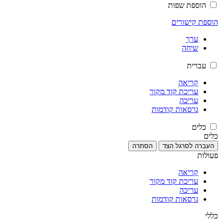
הוספת שפות
הוספת קישורים
ערך
שיחה
עברית
קריאה
עריכת קוד מקור
עריכה
גרסאות קודמות
כלים
כלים
העברה לסרגל הצד
הסתרה
פעולות
קריאה
עריכת קוד מקור
עריכה
גרסאות קודמות
כללי