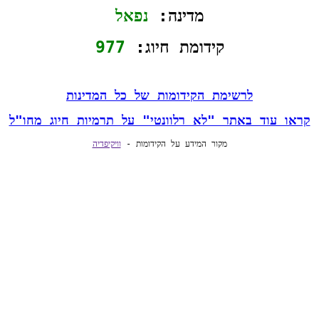
מדינה: 
נפאל
קידומת חיוג: 
977
לרשימת הקידומות של כל המדינות
קראו עוד באתר "לא רלוונטי" על תרמיות חיוג מחו"ל
מקור המידע על הקידומות - 
וויקיפדיה