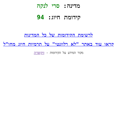
מדינה: 
סרי לנקה
קידומת חיוג: 
94
לרשימת הקידומות של כל המדינות
קראו עוד באתר "לא רלוונטי" על תרמיות חיוג מחו"ל
מקור המידע על הקידומות - 
וויקיפדיה