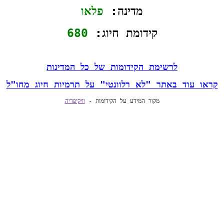
מדינה: 
פלאו
קידומת חיוג: 
680
לרשימת הקידומות של כל המדינות
קראו עוד באתר "לא רלוונטי" על תרמיות חיוג מחו"ל
מקור המידע על הקידומות - 
וויקיפדיה