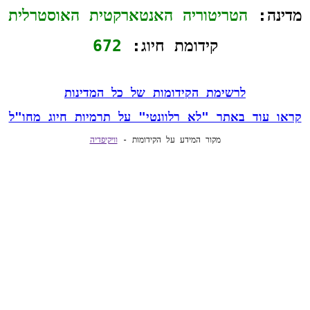
מדינה: 
הטריטוריה האנטארקטית האוסטרלית
קידומת חיוג: 
672
לרשימת הקידומות של כל המדינות
קראו עוד באתר "לא רלוונטי" על תרמיות חיוג מחו"ל
מקור המידע על הקידומות - 
וויקיפדיה