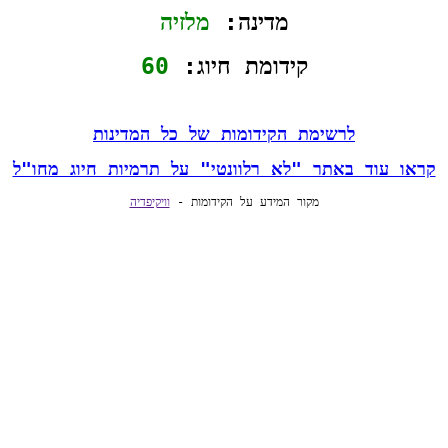
מדינה: 
מלזיה
קידומת חיוג: 
60
לרשימת הקידומות של כל המדינות
קראו עוד באתר "לא רלוונטי" על תרמיות חיוג מחו"ל
מקור המידע על הקידומות - 
וויקיפדיה