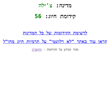
מדינה: 
צ'ילה
קידומת חיוג: 
56
לרשימת הקידומות של כל המדינות
קראו עוד באתר "לא רלוונטי" על תרמיות חיוג מחו"ל
מקור המידע על הקידומות - 
וויקיפדיה