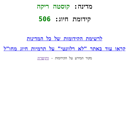
מדינה: 
קוסטה ריקה
קידומת חיוג: 
506
לרשימת הקידומות של כל המדינות
קראו עוד באתר "לא רלוונטי" על תרמיות חיוג מחו"ל
מקור המידע על הקידומות - 
וויקיפדיה