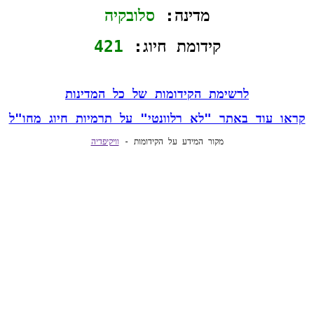
מדינה: 
סלובקיה
קידומת חיוג: 
421
לרשימת הקידומות של כל המדינות
קראו עוד באתר "לא רלוונטי" על תרמיות חיוג מחו"ל
מקור המידע על הקידומות - 
וויקיפדיה