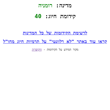
מדינה: 
רומניה
קידומת חיוג: 
40
לרשימת הקידומות של כל המדינות
קראו עוד באתר "לא רלוונטי" על תרמיות חיוג מחו"ל
מקור המידע על הקידומות - 
וויקיפדיה