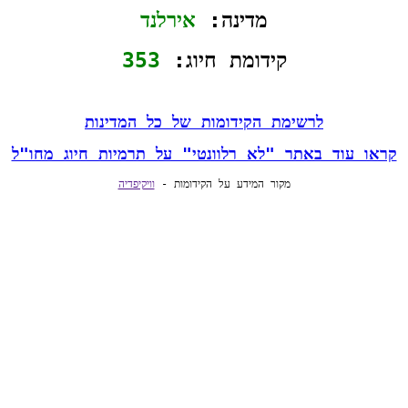
מדינה: 
אירלנד
קידומת חיוג: 
353
לרשימת הקידומות של כל המדינות
קראו עוד באתר "לא רלוונטי" על תרמיות חיוג מחו"ל
מקור המידע על הקידומות - 
וויקיפדיה