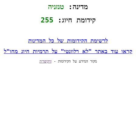
מדינה: 
טנזניה
קידומת חיוג: 
255
לרשימת הקידומות של כל המדינות
קראו עוד באתר "לא רלוונטי" על תרמיות חיוג מחו"ל
מקור המידע על הקידומות - 
וויקיפדיה