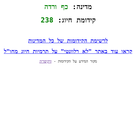
מדינה: 
כף ורדה
קידומת חיוג: 
238
לרשימת הקידומות של כל המדינות
קראו עוד באתר "לא רלוונטי" על תרמיות חיוג מחו"ל
מקור המידע על הקידומות - 
וויקיפדיה