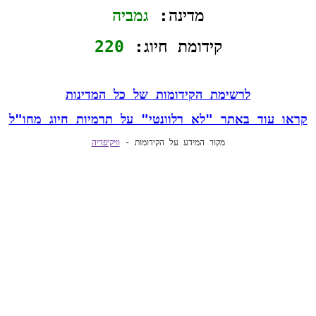
מדינה: 
גמביה
קידומת חיוג: 
220
לרשימת הקידומות של כל המדינות
קראו עוד באתר "לא רלוונטי" על תרמיות חיוג מחו"ל
מקור המידע על הקידומות - 
וויקיפדיה