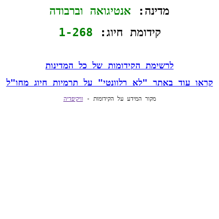
מדינה: 
אנטיגואה וברבודה
קידומת חיוג: 
1-268
לרשימת הקידומות של כל המדינות
קראו עוד באתר "לא רלוונטי" על תרמיות חיוג מחו"ל
מקור המידע על הקידומות - 
וויקיפדיה