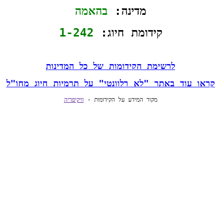
מדינה: 
בהאמה
קידומת חיוג: 
1-242
לרשימת הקידומות של כל המדינות
קראו עוד באתר "לא רלוונטי" על תרמיות חיוג מחו"ל
מקור המידע על הקידומות - 
וויקיפדיה